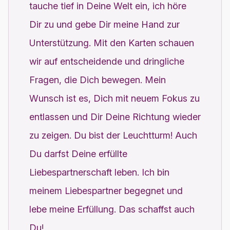
tauche tief in Deine Welt ein, ich höre
Dir zu und gebe Dir meine Hand zur
Unterstützung. Mit den Karten schauen
wir auf entscheidende und dringliche
Fragen, die Dich bewegen. Mein
Wunsch ist es, Dich mit neuem Fokus zu
entlassen und Dir Deine Richtung wieder
zu zeigen. Du bist der Leuchtturm! Auch
Du darfst Deine erfüllte
Liebespartnerschaft leben. Ich bin
meinem Liebespartner begegnet und
lebe meine Erfüllung. Das schaffst auch
Du!