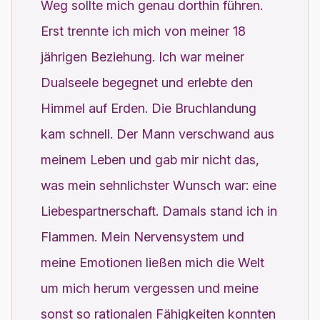
Weg sollte mich genau dorthin führen.
Erst trennte ich mich von meiner 18
jährigen Beziehung. Ich war meiner
Dualseele begegnet und erlebte den
Himmel auf Erden. Die Bruchlandung
kam schnell. Der Mann verschwand aus
meinem Leben und gab mir nicht das,
was mein sehnlichster Wunsch war: eine
Liebespartnerschaft. Damals stand ich in
Flammen. Mein Nervensystem und
meine Emotionen ließen mich die Welt
um mich herum vergessen und meine
sonst so rationalen Fähigkeiten konnten