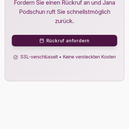
Fordern Sie einen Rückruf an und Jana
Podschun ruft Sie schnellstmöglich
zurück.
Rückruf anfordern
SSL-verschlüsselt • Keine versteckten Kosten