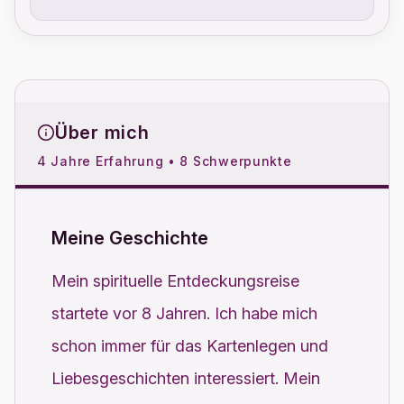
Über mich
4 Jahre Erfahrung • 8 Schwerpunkte
Meine Geschichte
Mein spirituelle Entdeckungsreise
startete vor 8 Jahren. Ich habe mich
schon immer für das Kartenlegen und
Liebesgeschichten interessiert. Mein