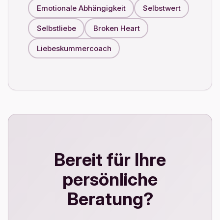
Emotionale Abhängigkeit
Selbstwert
Selbstliebe
Broken Heart
Liebeskummercoach
Bereit für Ihre
persönliche
Beratung?