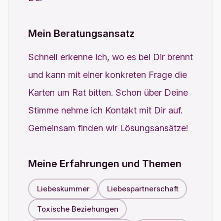
Mein Beratungsansatz
Schnell erkenne ich, wo es bei Dir brennt
und kann mit einer konkreten Frage die
Karten um Rat bitten. Schon über Deine
Stimme nehme ich Kontakt mit Dir auf.
Gemeinsam finden wir Lösungsansätze!
Meine Erfahrungen und Themen
Liebeskummer
Liebespartnerschaft
Toxische Beziehungen