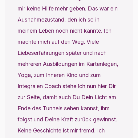
mir keine Hilfe mehr geben. Das war ein
Ausnahmezustand, den ich so in
meinem Leben noch nicht kannte. Ich
machte mich auf den Weg. Viele
Liebeserfahrungen später und nach
mehreren Ausbildungen im Kartenlegen,
Yoga, zum Inneren Kind und zum
Integralen Coach stehe ich nun hier Dir
zur Seite, damit auch Du Dein Licht am
Ende des Tunnels sehen kannst, ihm
folgst und Deine Kraft zurück gewinnst.
Keine Geschichte ist mir fremd. Ich