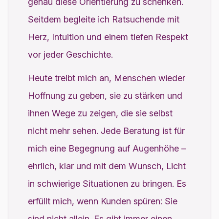
genau diese Orientierung zu schenken.
Seitdem begleite ich Ratsuchende mit
Herz, Intuition und einem tiefen Respekt
vor jeder Geschichte.
Heute treibt mich an, Menschen wieder
Hoffnung zu geben, sie zu stärken und
ihnen Wege zu zeigen, die sie selbst
nicht mehr sehen. Jede Beratung ist für
mich eine Begegnung auf Augenhöhe –
ehrlich, klar und mit dem Wunsch, Licht
in schwierige Situationen zu bringen. Es
erfüllt mich, wenn Kunden spüren: Sie
sind nicht allein. Es gibt immer einen