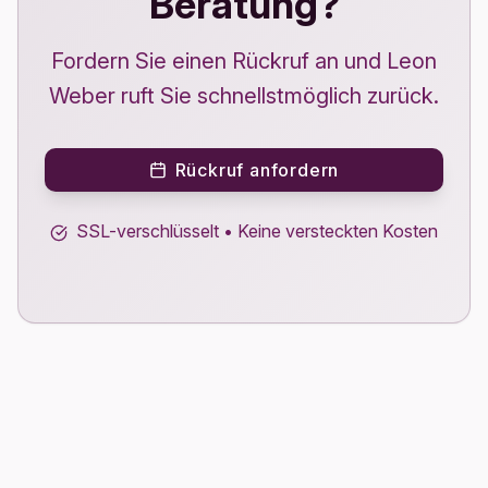
Beratung?
Fordern Sie einen Rückruf an und Leon
Weber ruft Sie schnellstmöglich zurück.
Rückruf anfordern
SSL-verschlüsselt • Keine versteckten Kosten