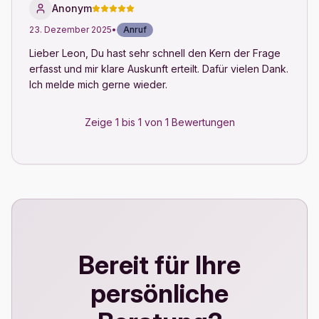
Anonym
23. Dezember 2025
•
Anruf
Lieber Leon, Du hast sehr schnell den Kern der Frage 
erfasst und mir klare Auskunft erteilt. Dafür vielen Dank. 
Ich melde mich gerne wieder.
Zeige 1 bis 1 von 1 Bewertungen
Bereit für Ihre
persönliche