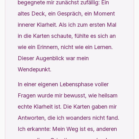
begegnete mir zunächst zufällig: Ein
altes Deck, ein Gespräch, ein Moment
innerer Klarheit. Als ich zum ersten Mal
in die Karten schaute, fühlte es sich an
wie ein Erinnern, nicht wie ein Lernen.
Dieser Augenblick war mein
Wendepunkt.
In einer eigenen Lebensphase voller
Fragen wurde mir bewusst, wie heilsam
echte Klarheit ist. Die Karten gaben mir
Antworten, die ich woanders nicht fand.
Ich erkannte: Mein Weg ist es, anderen