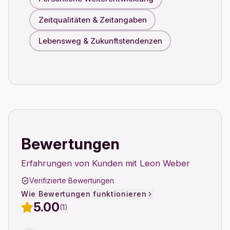
Zeitqualitäten & Zeitangaben
Lebensweg & Zukunftstendenzen
Bewertungen
Erfahrungen von Kunden mit Leon Weber
Verifizierte Bewertungen
Wie Bewertungen funktionieren
5.00
(1)