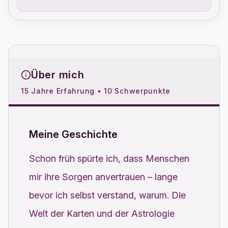
Über mich
15 Jahre Erfahrung • 10 Schwerpunkte
Meine Geschichte
Schon früh spürte ich, dass Menschen
mir ihre Sorgen anvertrauen – lange
bevor ich selbst verstand, warum. Die
Welt der Karten und der Astrologie