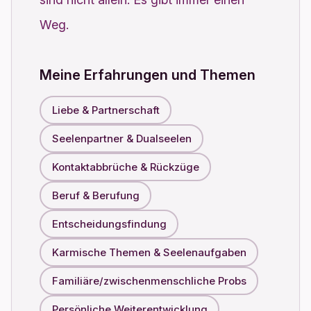
Weg.
Meine Erfahrungen und Themen
Liebe & Partnerschaft
Seelenpartner & Dualseelen
Kontaktabbrüche & Rückzüge
Beruf & Berufung
Entscheidungsfindung
Karmische Themen & Seelenaufgaben
Familiäre/zwischenmenschliche Probs
Persönliche Weiterentwicklung