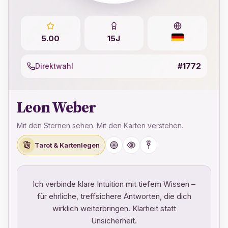
5.00
15J
#1772
Direktwahl
Leon Weber
Mit den Sternen sehen. Mit den Karten verstehen.
Tarot & Kartenlegen
Ich verbinde klare Intuition mit tiefem Wissen –
für ehrliche, treffsichere Antworten, die dich
wirklich weiterbringen. Klarheit statt
Unsicherheit.