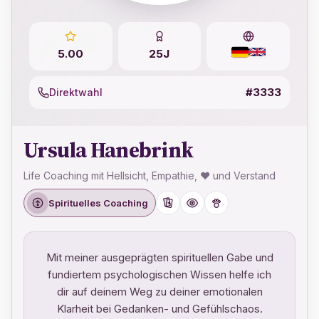
5.00
25J
#3333
Direktwahl
Ursula Hanebrink
Life Coaching mit Hellsicht, Empathie, ♥ und Verstand
Spirituelles Coaching
Mit meiner ausgeprägten spirituellen Gabe und
fundiertem psychologischen Wissen helfe ich
dir auf deinem Weg zu deiner emotionalen
Klarheit bei Gedanken- und Gefühlschaos.