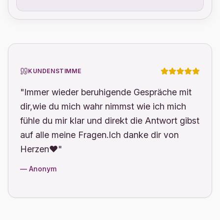
KUNDENSTIMME
"Immer wieder beruhigende Gespräche mit
dir,wie du mich wahr nimmst wie ich mich
fühle du mir klar und direkt die Antwort gibst
auf alle meine Fragen.Ich danke dir von
Herzen❤️"
— Anonym