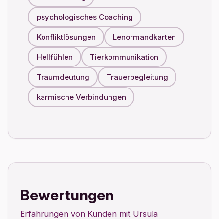
psychologisches Coaching
Konfliktlösungen
Lenormandkarten
Hellfühlen
Tierkommunikation
Traumdeutung
Trauerbegleitung
karmische Verbindungen
Bewertungen
Erfahrungen von Kunden mit Ursula