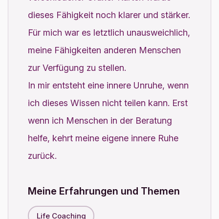
dieses Fähigkeit noch klarer und stärker.
Für mich war es letztlich unausweichlich,
meine Fähigkeiten anderen Menschen
zur Verfügung zu stellen.
In mir entsteht eine innere Unruhe, wenn
ich dieses Wissen nicht teilen kann. Erst
wenn ich Menschen in der Beratung
helfe, kehrt meine eigene innere Ruhe
zurück.
Meine Erfahrungen und Themen
Life Coaching