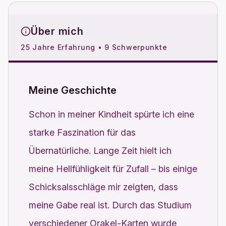
Über mich
25 Jahre Erfahrung • 9 Schwerpunkte
Meine Geschichte
Schon in meiner Kindheit spürte ich eine
starke Faszination für das
Übernatürliche. Lange Zeit hielt ich
meine Hellfühligkeit für Zufall – bis einige
Schicksalsschläge mir zeigten, dass
meine Gabe real ist. Durch das Studium
verschiedener Orakel-Karten wurde