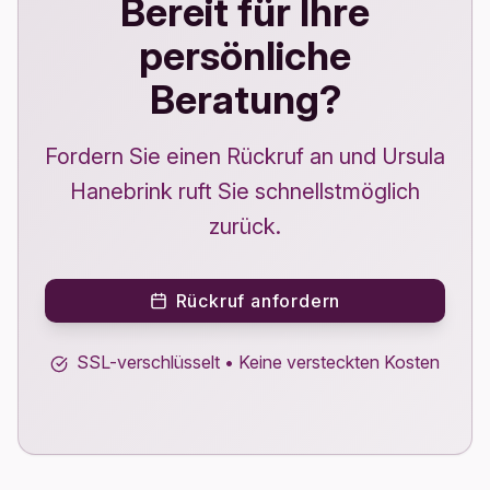
Bereit für Ihre
persönliche
Beratung?
Fordern Sie einen Rückruf an und Ursula
Hanebrink ruft Sie schnellstmöglich
zurück.
Rückruf anfordern
SSL-verschlüsselt • Keine versteckten Kosten