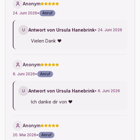
Anonym
24. Juni 2026
•
Anruf
Antwort von Ursula Hanebrink
U
• 24. Juni 2026
Vielen Dank ♥
Anonym
6. Juni 2026
•
Anruf
Antwort von Ursula Hanebrink
U
• 6. Juni 2026
Ich danke dir von ♥
Anonym
20. Mai 2026
•
Anruf