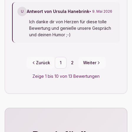
Antwort von Ursula Hanebrink
U
• 9. Mai 2026
Ich danke dir von Herzen für diese tolle 
Bewertung und genieße unsere Gespräch 
und deinen Humor ;-)
Zurück
1
2
Weiter
Zeige 1 bis 10 von 13 Bewertungen